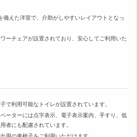
を備えた洋室で、介助がしやすいレイアウトとなっ
ャワーチェアが設置されており、安心してご利用いた
椅子で利用可能なトイレが設置されています。
レベーターには点字表示、電子表示案内、手すり、低
利用者にも配慮されています。
貸出用の車椅子をご利用いただけます。