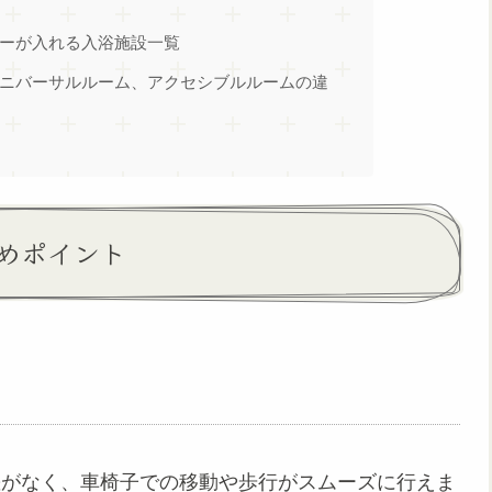
ーが入れる入浴施設一覧
ニバーサルルーム、アクセシブルルームの違
すめポイント
差がなく、車椅子での移動や歩行がスムーズに行えま