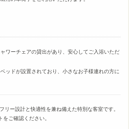
シャワーチェアの貸出があり、安心してご入浴いただ
ーベッドが設置されており、小さなお子様連れの方に
アフリー設計と快適性を兼ね備えた特別な客室です。
トをご確認ください。