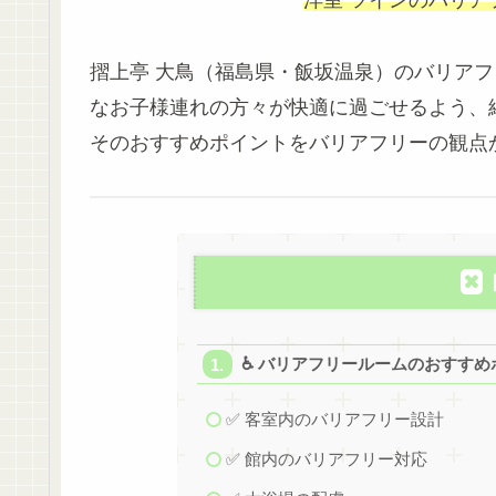
洋室 ツインのバリア
摺上亭 大鳥（福島県・飯坂温泉）のバリア
なお子様連れの方々が快適に過ごせるよう、
そのおすすめポイントをバリアフリーの観点
♿ バリアフリールームのおすすめ
✅ 客室内のバリアフリー設計
✅ 館内のバリアフリー対応