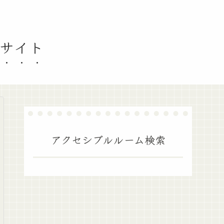
索サイト
アクセシブルルーム検索