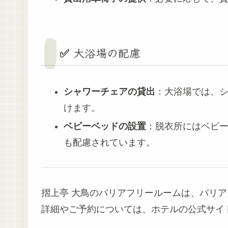
✅ 大浴場の配慮
シャワーチェアの貸出
：大浴場では、
けます。
ベビーベッドの設置
：脱衣所にはベビ
も配慮されています。
摺上亭 大鳥のバリアフリールームは、バリ
詳細やご予約については、ホテルの公式サイ