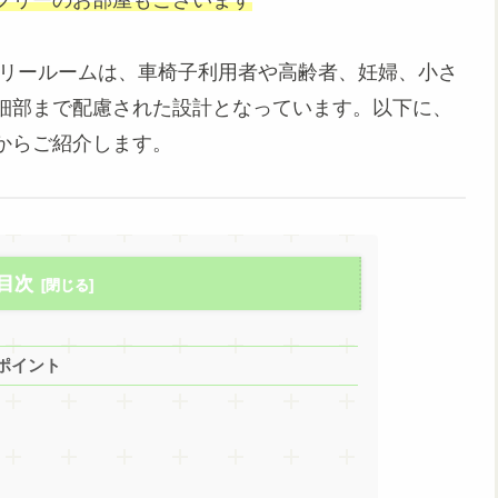
フリーのお部屋もございます
フリールームは、車椅子利用者や高齢者、妊婦、小さ
細部まで配慮された設計となっています。以下に、
からご紹介します。
目次
ポイント