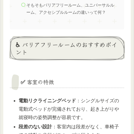
そもそもバリアフリールーム、ユニバーサルル
ーム、アクセシブルルームの違いって何？
♿ バリアフリールームのおすすめポイ
ント
✅ 客室の特徴
電動リクライニングベッド
：シングルサイズの
電動式ベッドが完備されており、起き上がりや
就寝時の姿勢調整が容易です。
段差のない設計
：客室内は段差がなく、車椅子