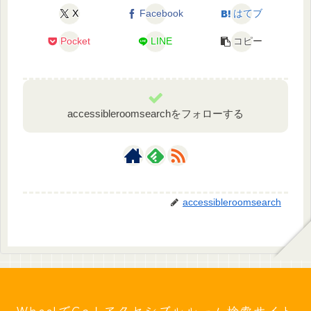
X
Facebook
はてブ
Pocket
LINE
コピー
accessibleroomsearchをフォローする
accessibleroomsearch
WheelでGo！アクセシブルルーム検索サイト