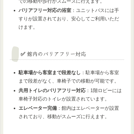
での移動や歩行がスムーズに行えます。
バリアフリー対応の浴室
：ユニットバスには手
すりが設置されており、安心してご利用いただ
けます。
✅ 館内のバリアフリー対応
駐車場から客室まで段差なし
：駐車場から客室
まで段差がなく、車椅子での移動が可能です。
共用トイレのバリアフリー対応
：1階ロビーには
車椅子対応のトイレが設置されています。
エレベーター完備
：館内はエレベーターが設置
されており、移動がスムーズに行えます。