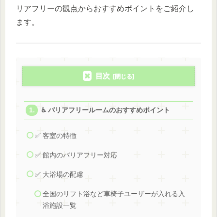
リアフリーの観点からおすすめポイントをご紹介し
ます。
目次
♿ バリアフリールームのおすすめポイント
✅ 客室の特徴
✅ 館内のバリアフリー対応
✅ 大浴場の配慮
全国のリフト浴など車椅子ユーザーが入れる入
浴施設一覧