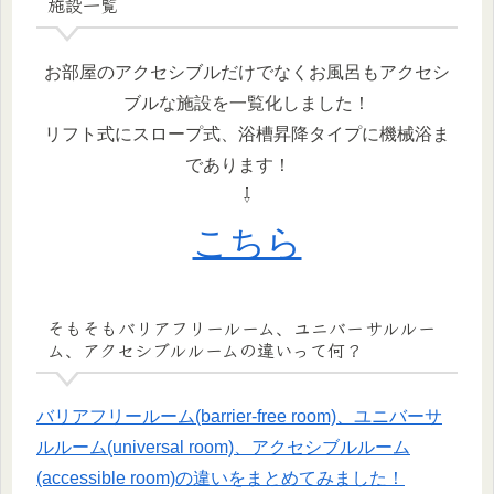
施設一覧
お部屋のアクセシブルだけでなくお風呂もアクセシ
ブルな施設を一覧化しました！
リフト式にスロープ式、浴槽昇降タイプに機械浴ま
であります！
⇩
こちら
そもそもバリアフリールーム、ユニバーサルルー
ム、アクセシブルルームの違いって何？
バリアフリールーム(barrier-free room)、ユニバーサ
ルルーム(universal room)、アクセシブルルーム
(accessible room)の違いをまとめてみました！